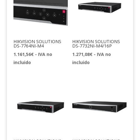
HIKVISION SOLUTIONS
HIKVISION SOLUTIONS
DS-7764NI-M4
DS-7732NI-M4/16P
1.161,56
€
- IVA no
1.271,08
€
- IVA no
incluido
incluido