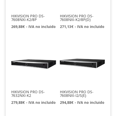
HIKVISION PRO DS-
HIKVISION PRO DS-
7608NXI-K2/8P
7608NXI-K2/8P(D)
269,88
€
- IVA no incluido
271,13
€
- IVA no incluido
HIKVISION PRO DS-
HIKVISION PRO DS-
7632NXI-K2
7608NXI-I2/S(E)
279,88
€
- IVA no incluido
294,88
€
- IVA no incluido