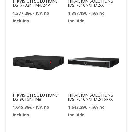
HIKVISION SOLUTIONS
HIKVISION SOLUTIONS
DS-7732NI-M4/24P
iDS-7616NXI-M2/X
1.377,28
€
- IVA no
1.387,19
€
- IVA no
incluido
incluido
HIKVISION SOLUTIONS
HIKVISION SOLUTIONS
DS-9616NI-M8
iDS-7616NXI-M2/16P/X
1.615,38
€
- IVA no
1.643,29
€
- IVA no
incluido
incluido