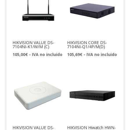
HIKVISION VALUE DS-
HIKVISION CORE DS-
7104NI-K1/W/M (C)
7104NI-Q1/4P/M(D)
105,00
€
- IVA no incluido
105,69
€
- IVA no incluido
HIKVISION VALUE DS-
HIKVISION Hiwatch HWN-