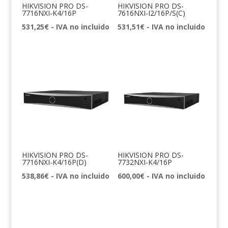
HIKVISION PRO DS-
HIKVISION PRO DS-
7716NXI-K4/16P
7616NXI-I2/16P/S(C)
531,25
€
- IVA no incluido
531,51
€
- IVA no incluido
HIKVISION PRO DS-
HIKVISION PRO DS-
7716NXI-K4/16P(D)
7732NXI-K4/16P
538,86
€
- IVA no incluido
600,00
€
- IVA no incluido