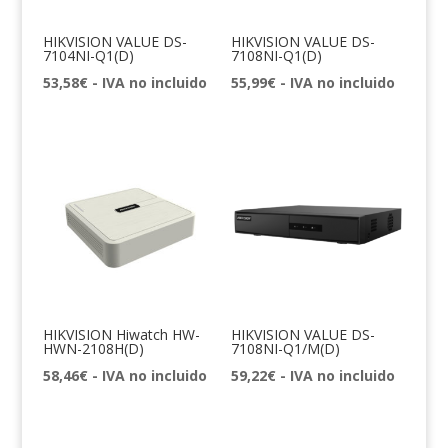
HIKVISION VALUE DS-
HIKVISION VALUE DS-
7104NI-Q1(D)
7108NI-Q1(D)
53,58
€
- IVA no incluido
55,99
€
- IVA no incluido
HIKVISION Hiwatch HW-
HIKVISION VALUE DS-
HWN-2108H(D)
7108NI-Q1/M(D)
58,46
€
- IVA no incluido
59,22
€
- IVA no incluido