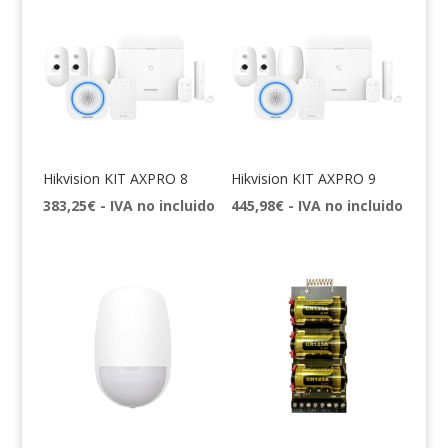
Hikvision KIT AXPRO 8
Hikvision KIT AXPRO 9
383,25
€
- IVA no incluido
445,98
€
- IVA no incluido