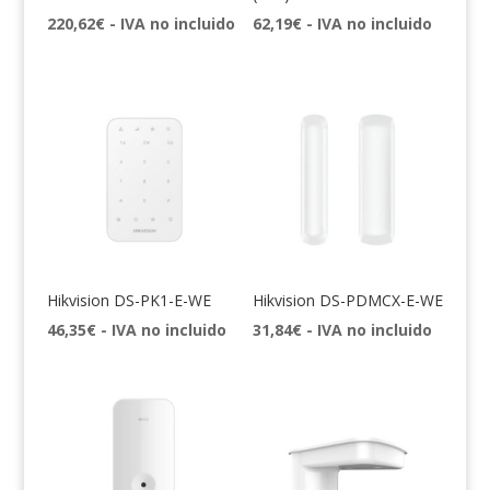
220,62
€
- IVA no incluido
62,19
€
- IVA no incluido
Hikvision DS-PK1-E-WE
Hikvision DS-PDMCX-E-WE
46,35
€
- IVA no incluido
31,84
€
- IVA no incluido