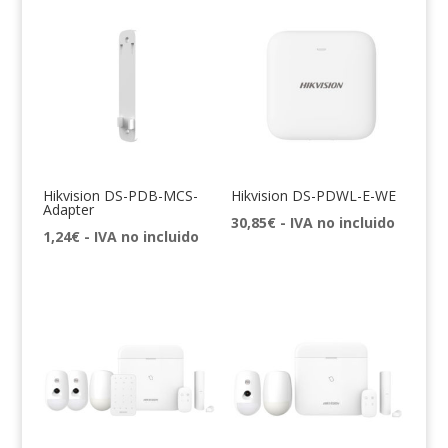
Hikvision DS-PDB-MCS-
Hikvision DS-PDWL-E-WE
Adapter
30,85
€
- IVA no incluido
1,24
€
- IVA no incluido