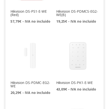
Hikvision DS-PS1-E-WE
Hikvision DS-PDMCS-EG2-
(Red)
WE(B)
57,79
€
- IVA no incluido
19,25
€
- IVA no incluido
Hikvision DS-PDMC-EG2-
Hikvision DS-PK1-E-WE
WE
43,09
€
- IVA no incluido
20,29
€
- IVA no incluido