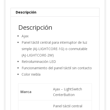
Descripción
Descripción
Ajax
Panel táctil central para interruptor de luz
simple (AJ-LIGHTCORE-1G) o conmutable
(AJ-LIGHTCORE-2W)
Retroiluminación LED
Funcionamiento del panel táctil sin contacto
Color niebla
Ajax – LightSwitch
Marca
CenterButton
Panel táctil central