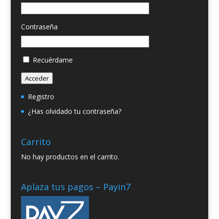
Contraseña
Recuérdame
Acceder
Registro
¿Has olvidado tu contraseña?
Carrito
No hay productos en el carrito.
Aplaza tus pagos – Payin7