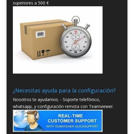
superiores a 500 €
¿Necesitas ayuda para la configuración?
Nosotros te ayudamos. - Soporte telefónico,
whatsapp, y configuración remota con Teamviewer.