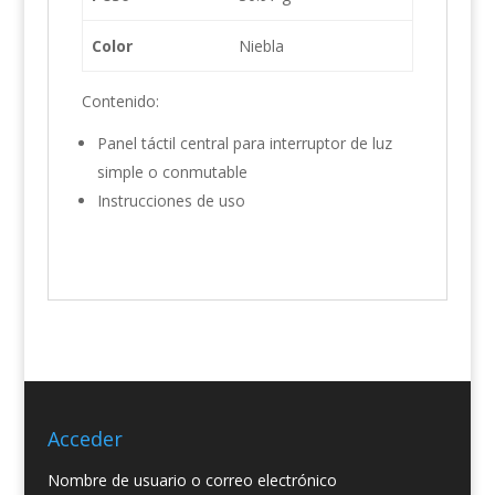
Color
Niebla
Contenido:
Panel táctil central para interruptor de luz
simple o conmutable
Instrucciones de uso
Acceder
Nombre de usuario o correo electrónico