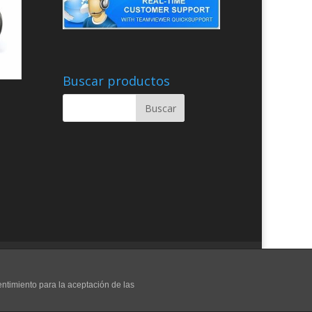
Buscar productos
entimiento para la aceptación de las