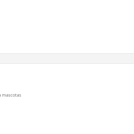
 a mascotas