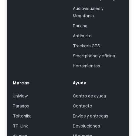
Audiovisuales y
Megafonía
Parking
Antihurto
Trackers GPS
Smartphone y oficina
Herramientas
Marcas
Ayuda
Uniview
Centro de ayuda
Paradox
Contacto
Teltonika
Envíos y entregas
TP-Link
Devoluciones