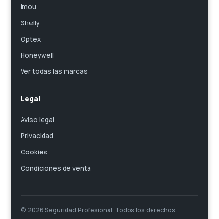
Imou
Shelly
Optex
Honeywell
Ver todas las marcas
Legal
Aviso legal
Privacidad
Cookies
Condiciones de venta
© 2026 Seguridad Profesional. Todos los derechos