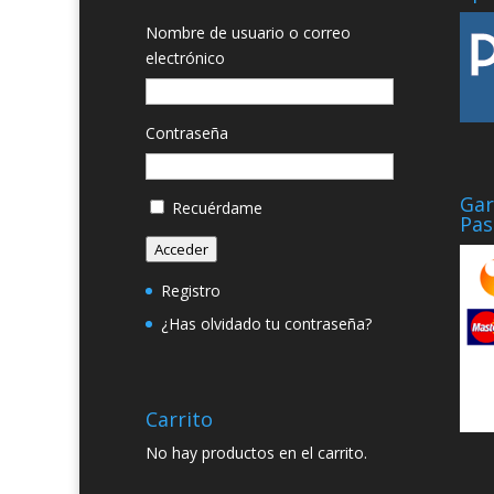
Nombre de usuario o correo
electrónico
Contraseña
Gar
Recuérdame
Pas
Acceder
Registro
¿Has olvidado tu contraseña?
Carrito
No hay productos en el carrito.