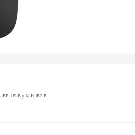
-HUBPLUS-B y AJ-HUB2-B