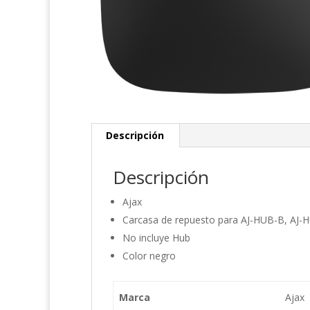
Descripción
Descripción
Ajax
Carcasa de repuesto para AJ-HUB-B, AJ
No incluye Hub
Color negro
Marca
Ajax