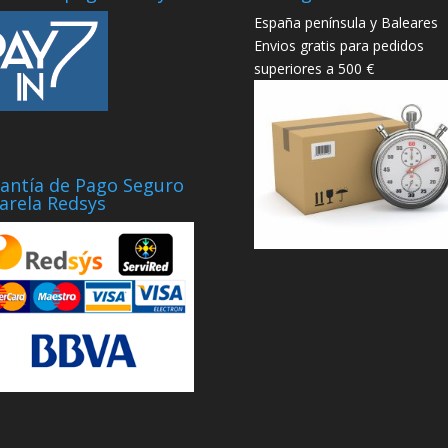
España península y Baleares
Envios gratis para pedidos
superiores a 500 €
antía de Pago Seguro
arela Redsys