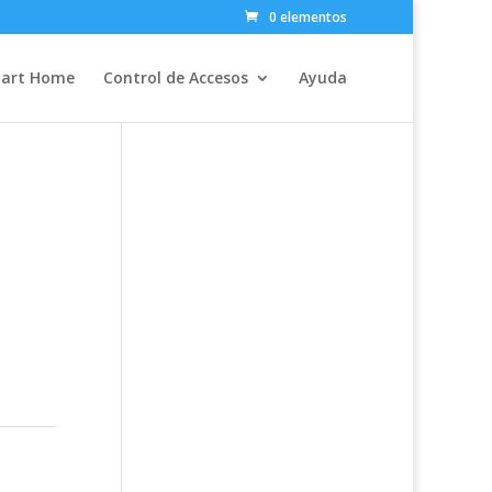
0 elementos
art Home
Control de Accesos
Ayuda