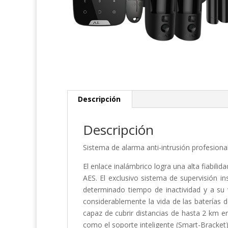
Descripción
Descripción
Sistema de alarma anti-intrusión profesiona
El enlace inalámbrico logra una alta fiabili
AES. El exclusivo sistema de supervisión ins
determinado tiempo de inactividad y a su 
considerablemente la vida de las baterías 
capaz de cubrir distancias de hasta 2 km en 
como el soporte inteligente (Smart-Bracket)