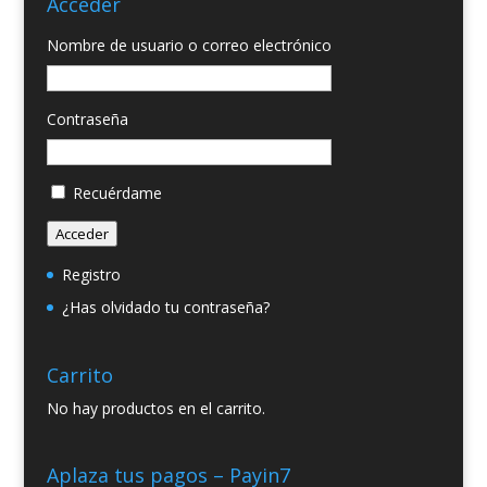
Acceder
Nombre de usuario o correo electrónico
Contraseña
Recuérdame
Acceder
Registro
¿Has olvidado tu contraseña?
Carrito
No hay productos en el carrito.
Aplaza tus pagos – Payin7