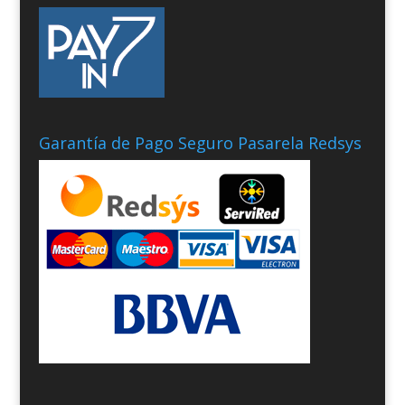
Garantía de Pago Seguro Pasarela Redsys