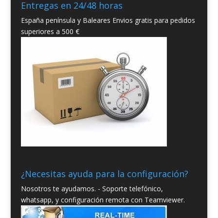
Entregas en 24/48 horas
España península y Baleares Envios gratis para pedidos
superiores a 500 €
¿Necesitas ayuda para la configuración?
Nosotros te ayudamos. - Soporte telefónico,
whatsapp, y configuración remota con Teamviewer.