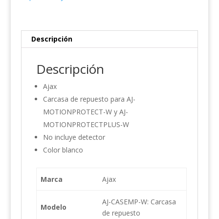
Descripción
Descripción
Ajax
Carcasa de repuesto para AJ-
MOTIONPROTECT-W y AJ-
MOTIONPROTECTPLUS-W
No incluye detector
Color blanco
Marca
Ajax
AJ-CASEMP-W: Carcasa
Modelo
de repuesto