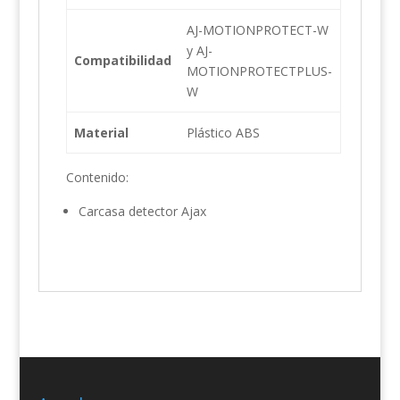
AJ-MOTIONPROTECT-W
y AJ-
Compatibilidad
MOTIONPROTECTPLUS-
W
Material
Plástico ABS
Contenido:
Carcasa detector Ajax