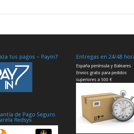
aza tus pagos – Payin7
Entregas en 24/48 hor
España península y Baleares
Envios gratis para pedidos
superiores a 500 €
antía de Pago Seguro
arela Redsys