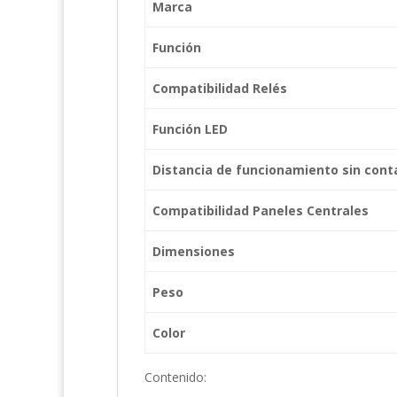
Marca
Función
Compatibilidad Relés
Función LED
Distancia de funcionamiento sin cont
Compatibilidad Paneles Centrales
Dimensiones
Peso
Color
Contenido: