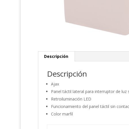
Descripción
Descripción
Ajax
Panel táctil lateral para interruptor de
Retroiluminación LED
Funcionamiento del panel táctil sin conta
Color marfil