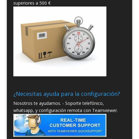
superiores a 500 €
¿Necesitas ayuda para la configuración?
Nosotros te ayudamos. - Soporte telefónico,
whatsapp, y configuración remota con Teamviewer.