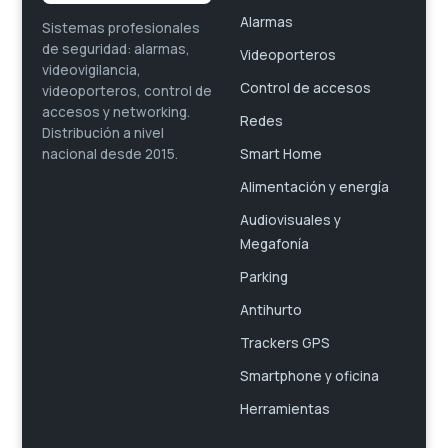
Alarmas
Sistemas profesionales
de seguridad: alarmas,
Videoporteros
videovigilancia,
Control de accesos
videoporteros, control de
accesos y networking.
Redes
Distribución a nivel
Smart Home
nacional desde 2015.
Alimentación y energía
Audiovisuales y
Megafonía
Parking
Antihurto
Trackers GPS
Smartphone y oficina
Herramientas