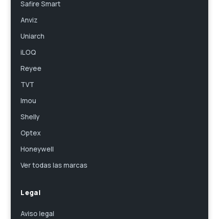
Safire Smart
Anviz
Uniarch
iLOQ
Reyee
TVT
Imou
Shelly
Optex
Honeywell
Ver todas las marcas
Legal
Aviso legal