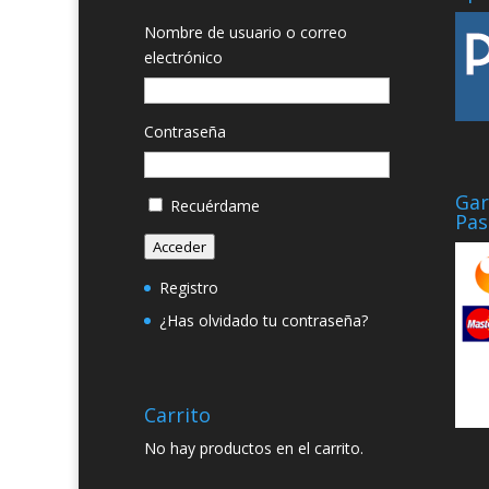
Nombre de usuario o correo
electrónico
Contraseña
Gar
Recuérdame
Pas
Acceder
Registro
¿Has olvidado tu contraseña?
Carrito
No hay productos en el carrito.