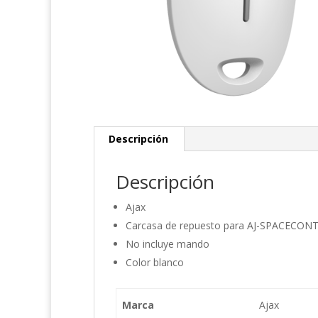
Descripción
Descripción
Ajax
Carcasa de repuesto para AJ-SPACECO
No incluye mando
Color blanco
Marca
Ajax