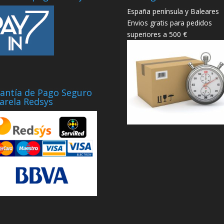
España península y Baleares
Envios gratis para pedidos
superiores a 500 €
antía de Pago Seguro
arela Redsys