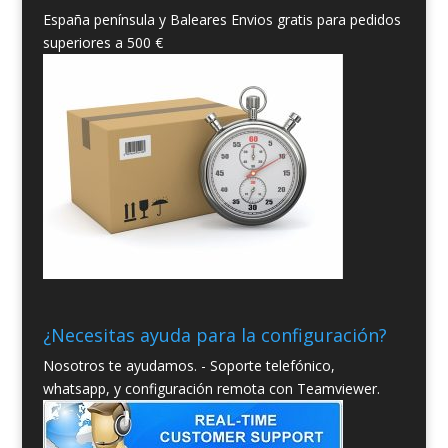
España península y Baleares Envios gratis para pedidos
superiores a 500 €
¿Necesitas ayuda para la configuración?
Nosotros te ayudamos. - Soporte telefónico,
whatsapp, y configuración remota con Teamviewer.