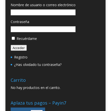
Nombre de usuario o correo electrónico
Contraseña
Recuérdame
Acceder
Registro
¿Has olvidado tu contraseña?
Carrito
No hay productos en el carrito.
Aplaza tus pagos – Payin7