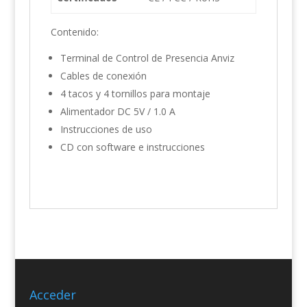
Contenido:
Terminal de Control de Presencia Anviz
Cables de conexión
4 tacos y 4 tornillos para montaje
Alimentador DC 5V / 1.0 A
Instrucciones de uso
CD con software e instrucciones
Acceder