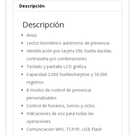
Descripción
Descripción
Anviz
Lector biométrico autónomo de presencia
Identificación por tarjeta EM, huella dactilar,
contraseña y/o combinaciones
Teclado y pantalla LCD gráfica
Capacidad 2.000 huellas/tarjetas y 50.000
registros
8 modos de control de presencia
personalizables
Control de horarios, turnos y ciclos
Indicaciones de voz para todas las
operaciones
Comunicación WiFi, TCP/IP, USB Flash