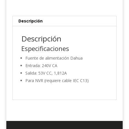
cantidad
Descripción
Descripción
Especificaciones
Fuente de alimentación Dahua
Entrada: 240V CA
Salida: 53V CC, 1,812A
Para NVR (requiere cable IEC C13)