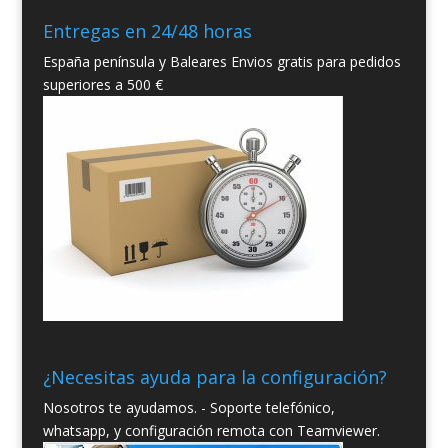
Entregas en 24/48 horas
España península y Baleares Envios gratis para pedidos
superiores a 500 €
¿Necesitas ayuda para la configuración?
Nosotros te ayudamos. - Soporte telefónico,
whatsapp, y configuración remota con Teamviewer.