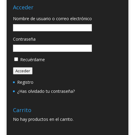
Acceder
Nombre de usuario o correo electrónico
Contraseña
Recuérdame
Acceder
Registro
¿Has olvidado tu contraseña?
Carrito
No hay productos en el carrito.