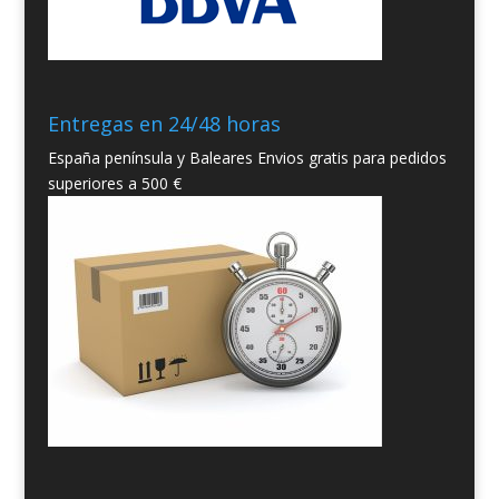
Entregas en 24/48 horas
España península y Baleares Envios gratis para pedidos
superiores a 500 €