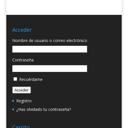
Acceder
Nombre de usuario o correo electrónico
Contraseña
Recuérdame
Acceder
Registro
¿Has olvidado tu contraseña?
Carrito