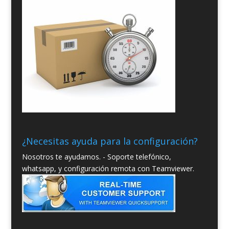
¿Necesitas ayuda para la configuración?
Nosotros te ayudamos. - Soporte telefónico,
whatsapp, y configuración remota con Teamviewer.