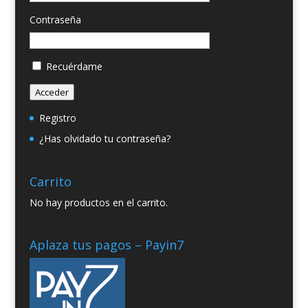
Contraseña
Recuérdame
Acceder
Registro
¿Has olvidado tu contraseña?
Carrito
No hay productos en el carrito.
Aplaza tus pagos – Payin7