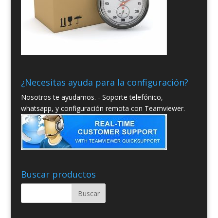
¿Necesitas ayuda para la configuración?
Nosotros te ayudamos. - Soporte telefónico,
whatsapp, y configuración remota con Teamviewer.
Buscar productos