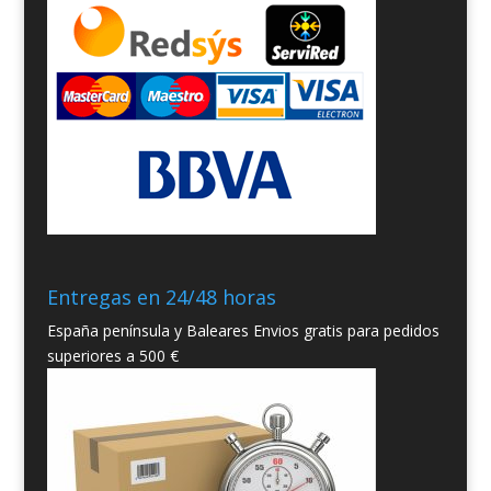
Entregas en 24/48 horas
España península y Baleares Envios gratis para pedidos
superiores a 500 €