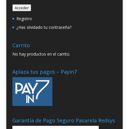
Acceder
Registro
¿Has olvidado tu contraseña?
Carrito
No hay productos en el carrito.
Aplaza tus pagos – Payin7
Garantía de Pago Seguro Pasarela Redsys