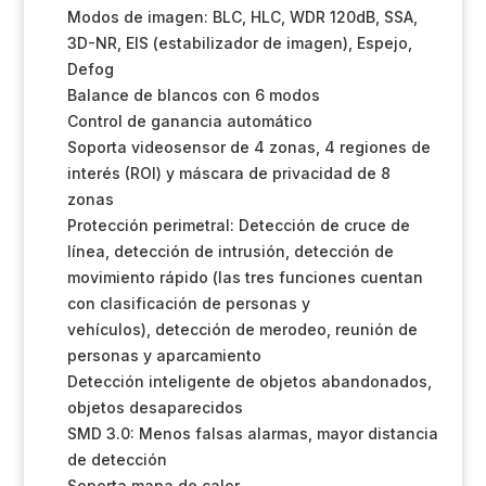
Modos de imagen: BLC, HLC, WDR 120dB, SSA,
3D-NR, EIS (estabilizador de imagen), Espejo,
Defog
Balance de blancos con 6 modos
Control de ganancia automático
Soporta videosensor de 4 zonas, 4 regiones de
interés (ROI) y máscara de privacidad de 8
zonas
Protección perimetral: Detección de cruce de
línea, detección de intrusión, detección de
movimiento rápido (las tres funciones cuentan
con clasificación de personas y
vehículos), detección de merodeo, reunión de
personas y aparcamiento
Detección inteligente de objetos abandonados,
objetos desaparecidos
SMD 3.0: Menos falsas alarmas, mayor distancia
de detección
Soporta mapa de calor