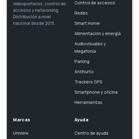
Control de accesos
videoporteros, control de
accesos y networking.
Redes
Distribución a nivel
Smart Home
nacional desde 2015.
Alimentación y energía
Audiovisuales y
Megafonía
Parking
Antihurto
Trackers GPS
Smartphone y oficina
Herramientas
Marcas
Ayuda
Uniview
Centro de ayuda