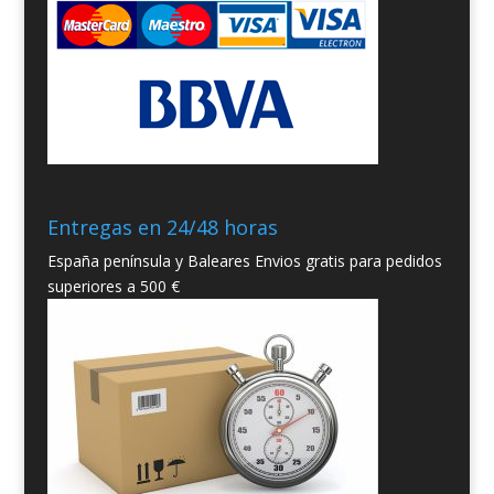
Entregas en 24/48 horas
España península y Baleares Envios gratis para pedidos
superiores a 500 €