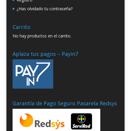
¿Has olvidado tu contraseña?
Carrito
No hay productos en el carrito.
Aplaza tus pagos – Payin7
Garantía de Pago Seguro Pasarela Redsys