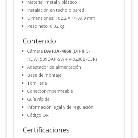
Material: metal y plástico
Instalación en techo o pared
Dimensiones: 102,2 × Φ109,9 mm
Peso neto: 0,32 kg
Contenido
Cámara
DAHUA-4868
(DH-IPC-
HDW1539DAP-SW-PV-0280B-EUR)
Adaptador de alimentación
Base de montaje
Tornillería
Conector impermeable
Guía rápida
Información legal y de regulación
Código QR
Certificaciones