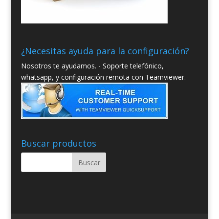
¿Necesitas ayuda para la configuración?
Nosotros te ayudamos. - Soporte telefónico,
whatsapp, y configuración remota con Teamviewer.
Buscar productos