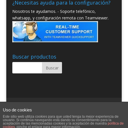
¿Necesitas ayuda para la configuración?
Nosotros te ayudamos. - Soporte telefónico,
whatsapp, y configuración remota con Teamviewer.
Buscar productos
Quienes somos
Condiciones Generales
Uso de cookies
Contacto
Aviso Legal
Blog
Ayuda
Este sitio web utiliza cookies para que usted tenga la mejor experiencia de
usuario. Si continúa navegando está dando su consentimiento para la
aceptación de las mencionadas cookies y la aceptación de nuestra
política de
cookies
, pinche el enlace para mayor información.