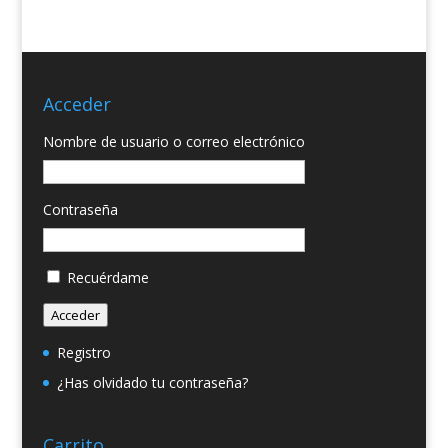
Acceder
Nombre de usuario o correo electrónico
Contraseña
Recuérdame
Acceder
Registro
¿Has olvidado tu contraseña?
Carrito