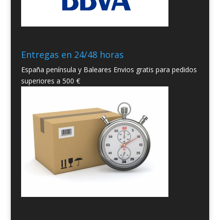
Entregas en 24/48 horas
España península y Baleares Envios gratis para pedidos
superiores a 500 €