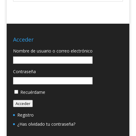
Acceder
Nombre de usuario o correo electrónico
Contraseña
Recuérdame
Acceder
Registro
¿Has olvidado tu contraseña?