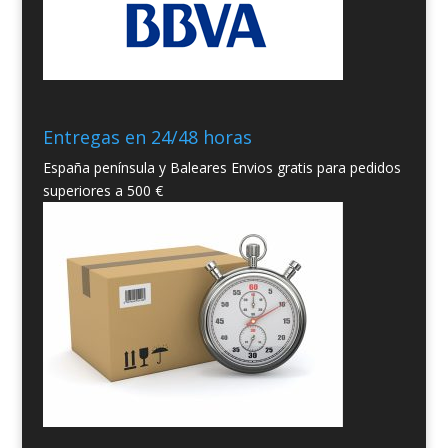
Entregas en 24/48 horas
España península y Baleares Envios gratis para pedidos
superiores a 500 €