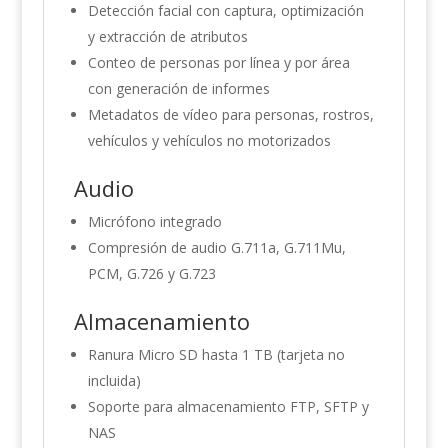
Detección facial con captura, optimización
y extracción de atributos
Conteo de personas por línea y por área
con generación de informes
Metadatos de vídeo para personas, rostros,
vehículos y vehículos no motorizados
Audio
Micrófono integrado
Compresión de audio G.711a, G.711Mu,
PCM, G.726 y G.723
Almacenamiento
Ranura Micro SD hasta 1 TB (tarjeta no
incluida)
Soporte para almacenamiento FTP, SFTP y
NAS