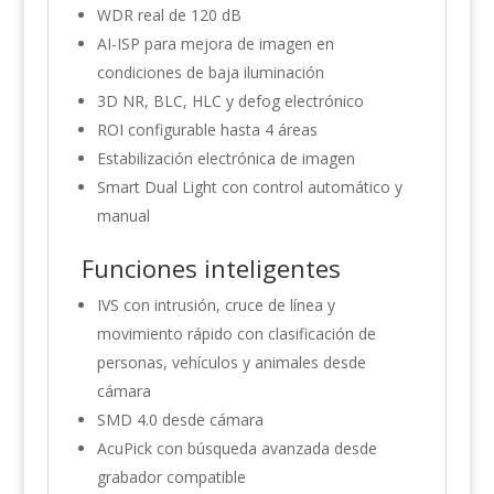
WDR real de 120 dB
AI-ISP para mejora de imagen en
condiciones de baja iluminación
3D NR, BLC, HLC y defog electrónico
ROI configurable hasta 4 áreas
Estabilización electrónica de imagen
Smart Dual Light con control automático y
manual
Funciones inteligentes
IVS con intrusión, cruce de línea y
movimiento rápido con clasificación de
personas, vehículos y animales desde
cámara
SMD 4.0 desde cámara
AcuPick con búsqueda avanzada desde
grabador compatible