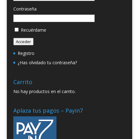
Contraseña
Recuérdame
Acceder
Registro
¿Has olvidado tu contraseña?
Carrito
No hay productos en el carrito.
Aplaza tus pagos – Payin7