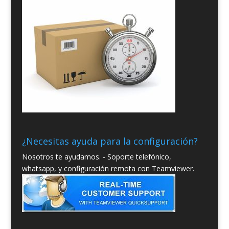
¿Necesitas ayuda para la configuración?
Nosotros te ayudamos. - Soporte telefónico,
whatsapp, y configuración remota con Teamviewer.