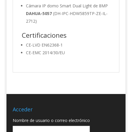
Cámara IP domo Smart Dual Light de 8MP
DAHUA-5057
(DH-IPC-HDW5859TP-ZE-IL-
2712)
Certificaciones
CE-LVD EN62368-1
CE-EMC 2014/30/EU
Acceder
Nombre de usuario o correo electrónico