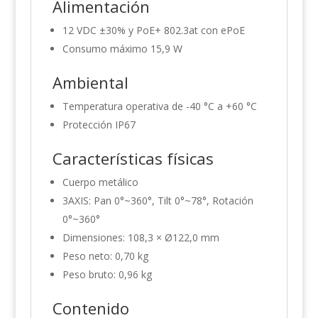
Alimentación
12 VDC ±30% y PoE+ 802.3at con ePoE
Consumo máximo 15,9 W
Ambiental
Temperatura operativa de -40 °C a +60 °C
Protección IP67
Características físicas
Cuerpo metálico
3AXIS: Pan 0°~360°, Tilt 0°~78°, Rotación
0°~360°
Dimensiones: 108,3 × Ø122,0 mm
Peso neto: 0,70 kg
Peso bruto: 0,96 kg
Contenido