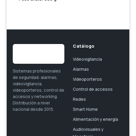
Catálogo
Videovigilancia
Alarmas
Sistemas profesionales
de seguridad: alarmas,
Videoporteros
videovigilancia,
Control de accesos
videoporteros, control de
accesos y networking.
Redes
Distribución a nivel
Smart Home
nacional desde 2015.
Alimentación y energía
Audiovisuales y