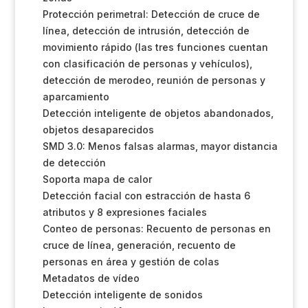
Protección perimetral: Detección de cruce de
línea, detección de intrusión, detección de
movimiento rápido (las tres funciones cuentan
con clasificación de personas y vehículos),
detección de merodeo, reunión de personas y
aparcamiento
Detección inteligente de objetos abandonados,
objetos desaparecidos
SMD 3.0: Menos falsas alarmas, mayor distancia
de detección
Soporta mapa de calor
Detección facial con estracción de hasta 6
atributos y 8 expresiones faciales
Conteo de personas: Recuento de personas en
cruce de línea, generación, recuento de
personas en área y gestión de colas
Metadatos de vídeo
Detección inteligente de sonidos