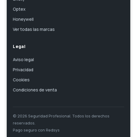
Optex
Honeywell
Ver todas las marcas
Legal
Aviso legal
Privacidad
Cookies
Condiciones de venta
© 2026 Seguridad Profesional. Todos los derechos
reservados.
Pago seguro con Redsys