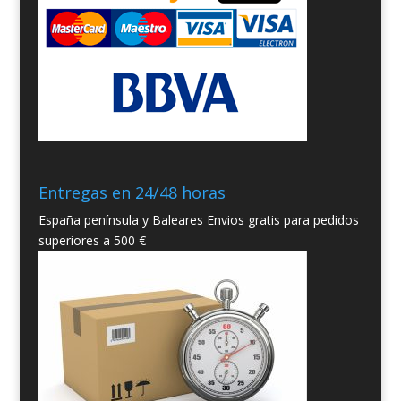
Entregas en 24/48 horas
España península y Baleares Envios gratis para pedidos
superiores a 500 €