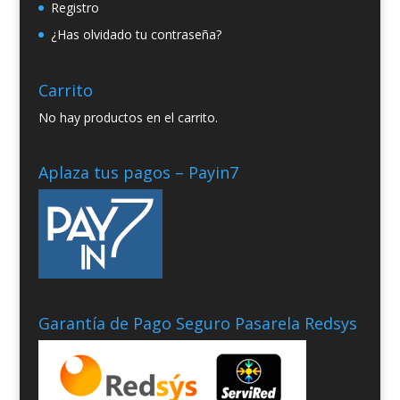
Registro
¿Has olvidado tu contraseña?
Carrito
No hay productos en el carrito.
Aplaza tus pagos – Payin7
Garantía de Pago Seguro Pasarela Redsys