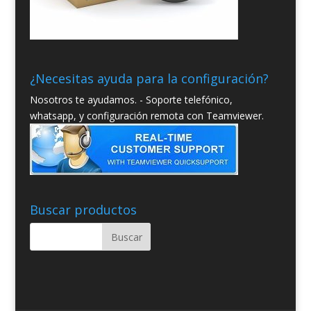
¿Necesitas ayuda para la configuración?
Nosotros te ayudamos. - Soporte telefónico,
whatsapp, y configuración remota con Teamviewer.
Buscar productos