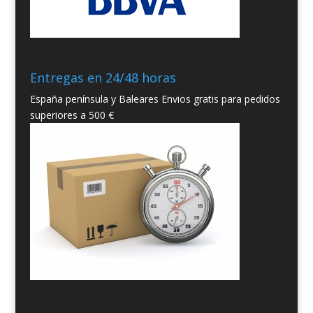
Entregas en 24/48 horas
España península y Baleares Envios gratis para pedidos
superiores a 500 €