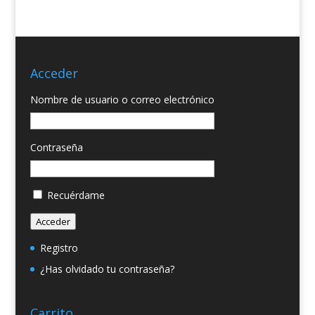
Acceder
Nombre de usuario o correo electrónico
Contraseña
Recuérdame
Acceder
Registro
¿Has olvidado tu contraseña?
Carrito