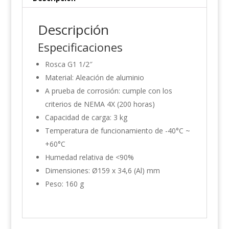
Descripción
Especificaciones
Rosca G1 1/2″
Material: Aleación de aluminio
A prueba de corrosión: cumple con los
criterios de NEMA 4X (200 horas)
Capacidad de carga: 3 kg
Temperatura de funcionamiento de -40°C ~
+60°C
Humedad relativa de <90%
Dimensiones: Ø159 x 34,6 (Al) mm
Peso: 160 g