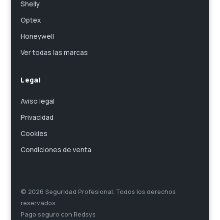
Shelly
Optex
Honeywell
Ver todas las marcas
Legal
Aviso legal
Privacidad
Cookies
Condiciones de venta
© 2026 Seguridad Profesional. Todos los derechos
reservados.
Pago seguro con Redsys