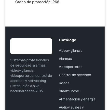
Grado de protección IP66
Catálogo
Videovigilancia
Alarmas
Sistemas profesionales
de seguridad: alarmas,
Videoporteros
videovigilancia,
Control de accesos
videoporteros, control de
accesos y networking.
Redes
Distribución a nivel
Smart Home
nacional desde 2015.
Alimentación y energía
Audiovisuales y