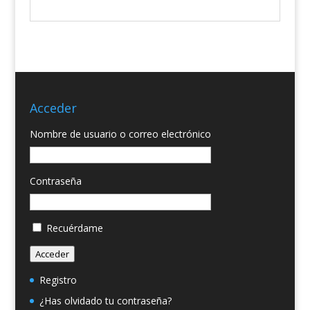
Acceder
Nombre de usuario o correo electrónico
Contraseña
Recuérdame
Acceder
Registro
¿Has olvidado tu contraseña?