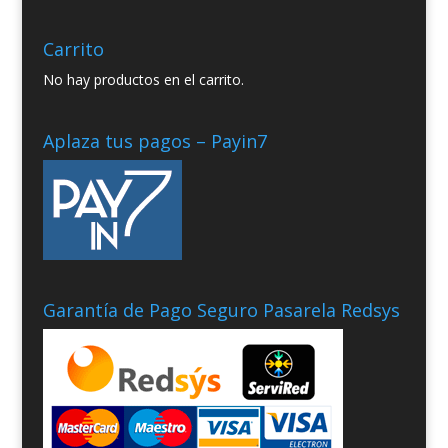
Carrito
No hay productos en el carrito.
Aplaza tus pagos – Payin7
Garantía de Pago Seguro Pasarela Redsys