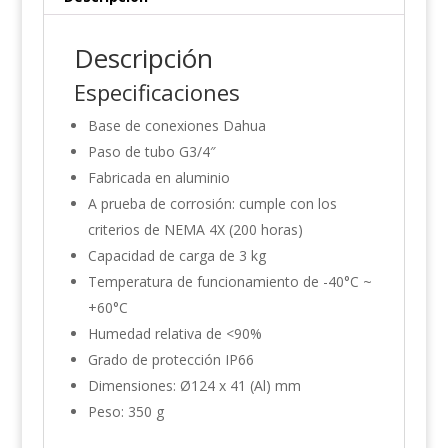
Descripción
Especificaciones
Base de conexiones Dahua
Paso de tubo G3/4″
Fabricada en aluminio
A prueba de corrosión: cumple con los
criterios de NEMA 4X (200 horas)
Capacidad de carga de 3 kg
Temperatura de funcionamiento de -40°C ~
+60°C
Humedad relativa de <90%
Grado de protección IP66
Dimensiones: Ø124 x 41 (Al) mm
Peso: 350 g