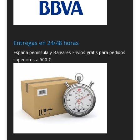
Entregas en 24/48 horas
España península y Baleares Envios gratis para pedidos
superiores a 500 €