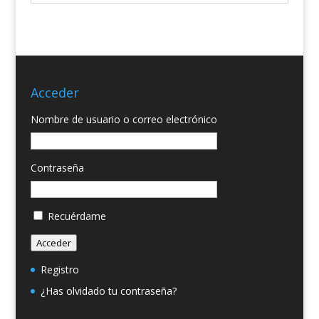
Acceder
Nombre de usuario o correo electrónico
Contraseña
Recuérdame
Acceder
Registro
¿Has olvidado tu contraseña?