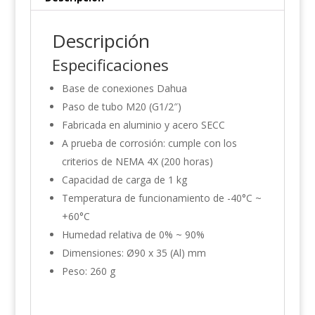
Descripción
Especificaciones
Base de conexiones Dahua
Paso de tubo M20 (G1/2″)
Fabricada en aluminio y acero SECC
A prueba de corrosión: cumple con los
criterios de NEMA 4X (200 horas)
Capacidad de carga de 1 kg
Temperatura de funcionamiento de -40°C ~
+60°C
Humedad relativa de 0% ~ 90%
Dimensiones: Ø90 x 35 (Al) mm
Peso: 260 g