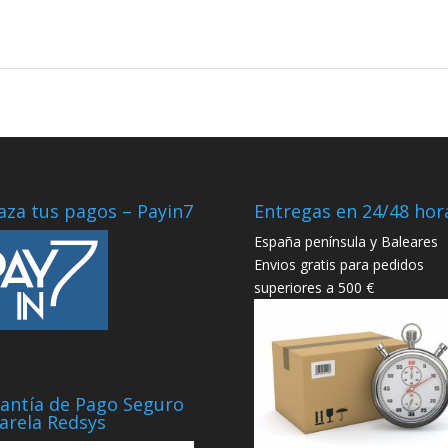
aza tus pagos – Payin7
Entregas en 24/48 hor
España península y Baleares
Envios gratis para pedidos
superiores a 500 €
antía de Pago Seguro
arela Redsys