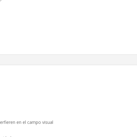
erfieren en el campo visual