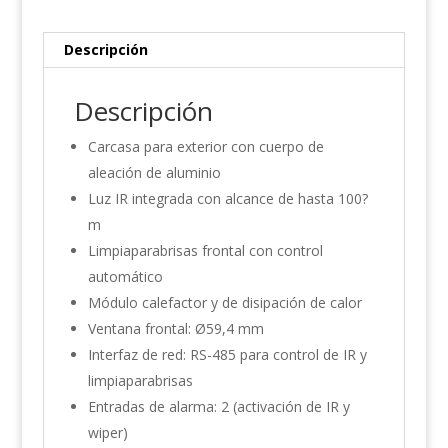
Descripción
Descripción
Carcasa para exterior con cuerpo de
aleación de aluminio
Luz IR integrada con alcance de hasta 100?
m
Limpiaparabrisas frontal con control
automático
Módulo calefactor y de disipación de calor
Ventana frontal: Ø59,4 mm
Interfaz de red: RS-485 para control de IR y
limpiaparabrisas
Entradas de alarma: 2 (activación de IR y
wiper)