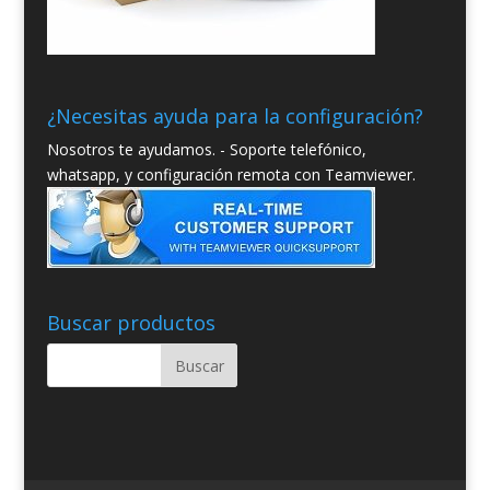
¿Necesitas ayuda para la configuración?
Nosotros te ayudamos. - Soporte telefónico,
whatsapp, y configuración remota con Teamviewer.
Buscar productos