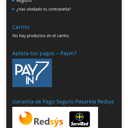
Registro
¿Has olvidado tu contraseña?
Carrito
No hay productos en el carrito.
Aplaza tus pagos – Payin7
Garantía de Pago Seguro Pasarela Redsys