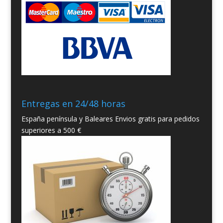
Entregas en 24/48 horas
España península y Baleares Envios gratis para pedidos
superiores a 500 €