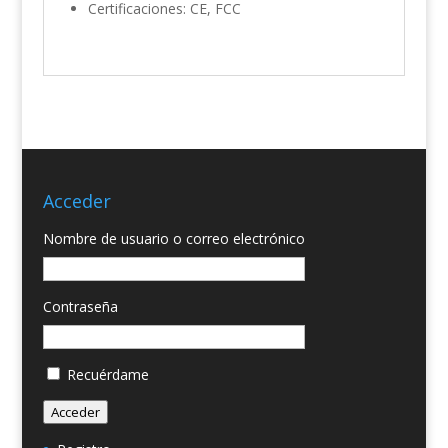
Certificaciones: CE, FCC
Acceder
Nombre de usuario o correo electrónico
Contraseña
Recuérdame
Acceder