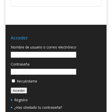
Acceder
Nombre de usuario o correo electrónico
Contraseña
Recuérdame
Acceder
Registro
¿Has olvidado tu contraseña?