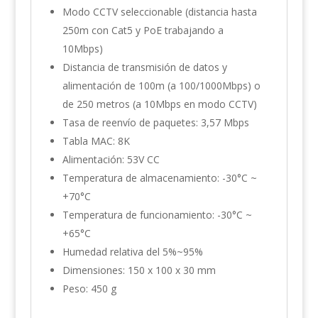
Modo CCTV seleccionable (distancia hasta
250m con Cat5 y PoE trabajando a
10Mbps)
Distancia de transmisión de datos y
alimentación de 100m (a 100/1000Mbps) o
de 250 metros (a 10Mbps en modo CCTV)
Tasa de reenvío de paquetes: 3,57 Mbps
Tabla MAC: 8K
Alimentación: 53V CC
Temperatura de almacenamiento: -30°C ~
+70°C
Temperatura de funcionamiento: -30°C ~
+65°C
Humedad relativa del 5%~95%
Dimensiones: 150 x 100 x 30 mm
Peso: 450 g