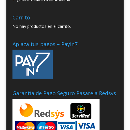
Carrito
No hay productos en el carrito.
Aplaza tus pagos – Payin7
Garantía de Pago Seguro Pasarela Redsys