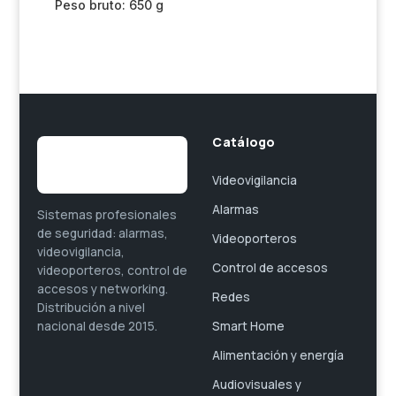
Peso bruto: 650 g
Catálogo
Videovigilancia
Alarmas
Sistemas profesionales
de seguridad: alarmas,
Videoporteros
videovigilancia,
Control de accesos
videoporteros, control de
accesos y networking.
Redes
Distribución a nivel
Smart Home
nacional desde 2015.
Alimentación y energía
Audiovisuales y