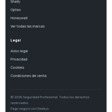
Shelly
Optex
Honeywell
Ver todas las marcas
Legal
Aviso legal
Privacidad
Cookies
Condiciones de venta
© 2026 Seguridad Profesional. Todos los derechos
reservados.
Pago seguro con Redsys