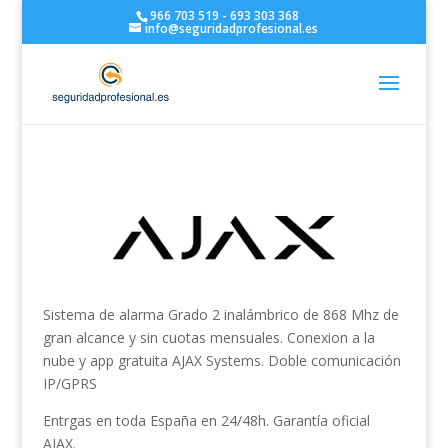
966 703 519 - 693 303 368
info@seguridadprofesional.es
Sistema de alarma Grado 2 inalámbrico de 868 Mhz de
gran alcance y sin cuotas mensuales. Conexion a la
nube y app gratuita AJAX Systems. Doble comunicación
IP/GPRS
Entrgas en toda España en 24/48h. Garantía oficial
AJAX.