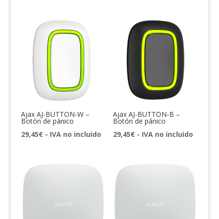
Ajax AJ-BUTTON-W –
Ajax AJ-BUTTON-B –
Botón de pánico
Botón de pánico
29,45
€
- IVA no incluido
29,45
€
- IVA no incluido