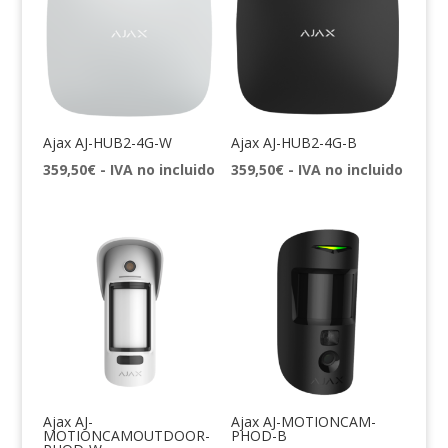
Ajax AJ-HUB2-4G-W
Ajax AJ-HUB2-4G-B
359,50
€
- IVA no incluido
359,50
€
- IVA no incluido
Ajax AJ-
Ajax AJ-MOTIONCAM-
MOTIONCAMOUTDOOR-
PHOD-B