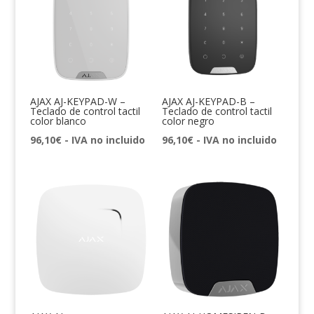
AJAX AJ-KEYPAD-W –
AJAX AJ-KEYPAD-B –
Teclado de control tactil
Teclado de control tactil
color blanco
color negro
96,10
€
- IVA no incluido
96,10
€
- IVA no incluido