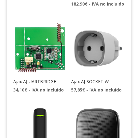
182,90
€
- IVA no incluido
Ajax AJ-UARTBRIDGE
Ajax AJ-SOCKET-W
34,10
€
- IVA no incluido
57,85
€
- IVA no incluido