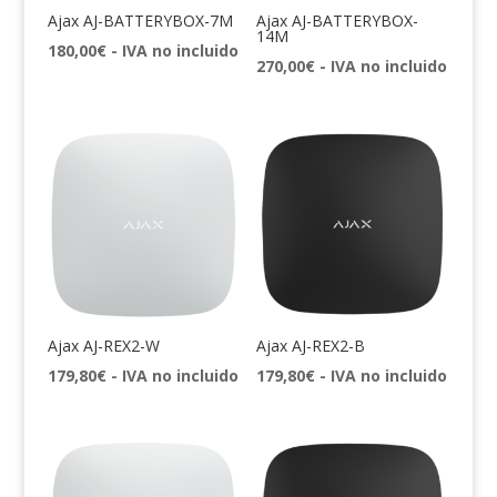
Ajax AJ-BATTERYBOX-7M
Ajax AJ-BATTERYBOX-
14M
180,00
€
- IVA no incluido
270,00
€
- IVA no incluido
Ajax AJ-REX2-W
Ajax AJ-REX2-B
179,80
€
- IVA no incluido
179,80
€
- IVA no incluido