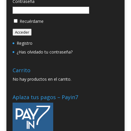
Contraseña
Recuérdame
Acceder
Registro
¿Has olvidado tu contraseña?
Carrito
No hay productos en el carrito.
Aplaza tus pagos – Payin7