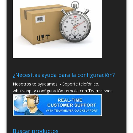
¿Necesitas ayuda para la configuración?
Nosotros te ayudamos. - Soporte telefónico,
whatsapp, y configuración remota con Teamviewer.
Buscar productos