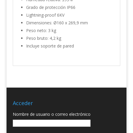
Grado de protección IP66
Lightning-proof 6KV
Dimensiones: Ø160 x 269,9 mm
Peso neto: 3 kg
Peso bruto: 4,2 kg
Incluye soporte de pared
Acceder
Nombre de usuario o correo electrónico