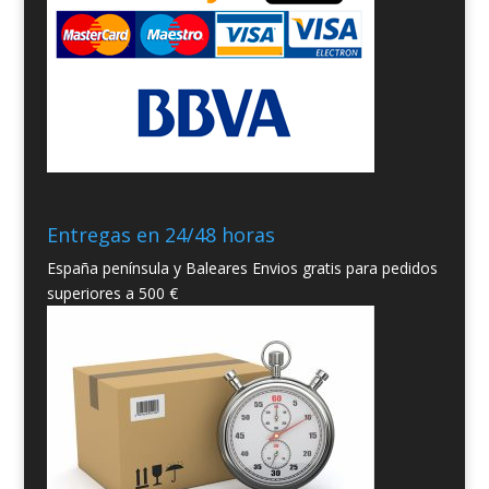
Entregas en 24/48 horas
España península y Baleares Envios gratis para pedidos
superiores a 500 €