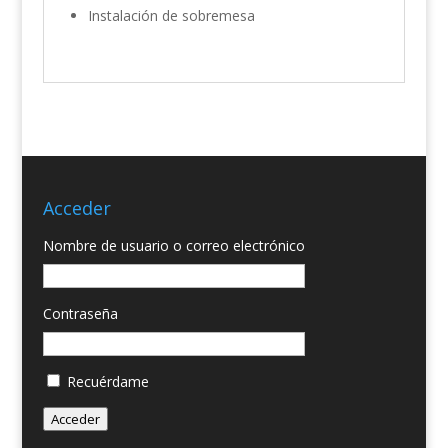
Instalación de sobremesa
Acceder
Nombre de usuario o correo electrónico
Contraseña
Recuérdame
Acceder