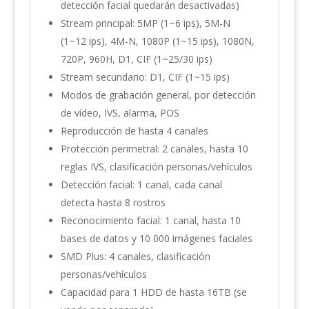
detección facial quedarán desactivadas)
Stream principal: 5MP (1~6 ips), 5M-N
(1~12 ips), 4M-N, 1080P (1~15 ips), 1080N,
720P, 960H, D1, CIF (1~25/30 ips)
Stream secundario: D1, CIF (1~15 ips)
Modos de grabación general, por detección
de vídeo, IVS, alarma, POS
Reproducción de hasta 4 canales
Protección perimetral: 2 canales, hasta 10
reglas IVS, clasificación personas/vehículos
Detección facial: 1 canal, cada canal
detecta hasta 8 rostros
Reconocimiento facial: 1 canal, hasta 10
bases de datos y 10 000 imágenes faciales
SMD Plus: 4 canales, clasificación
personas/vehículos
Capacidad para 1 HDD de hasta 16TB (se