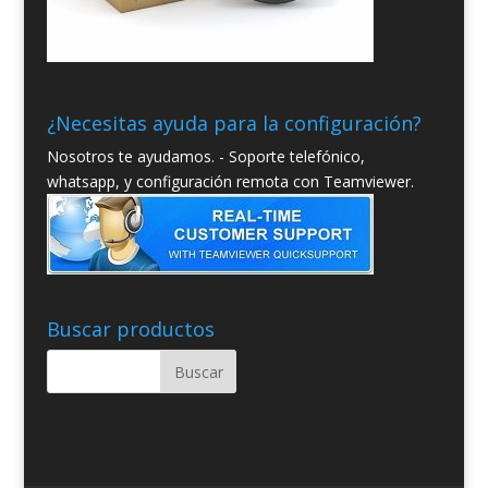
¿Necesitas ayuda para la configuración?
Nosotros te ayudamos. - Soporte telefónico,
whatsapp, y configuración remota con Teamviewer.
Buscar productos