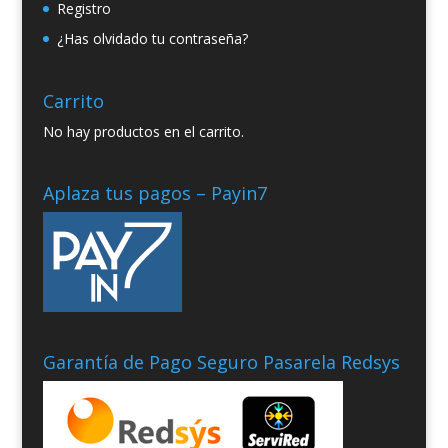
Registro
¿Has olvidado tu contraseña?
Carrito
No hay productos en el carrito.
Aplaza tus pagos – Payin7
Garantía de Pago Seguro Pasarela Redsys