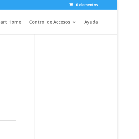
0 elementos
art Home
Control de Accesos
Ayuda