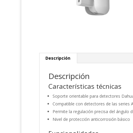
Descripción
Descripción
Características técnicas
Soporte orientable para detectores Dahu
Compatible con detectores de las serie
Permite la regulación precisa del ángulo 
Nivel de protección anticorrosión básico