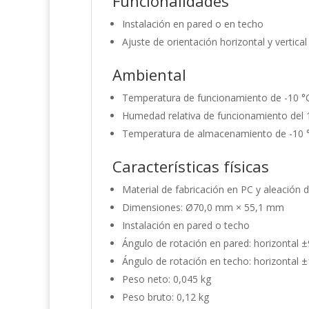
Funcionalidades
Instalación en pared o en techo
Ajuste de orientación horizontal y vertical
Ambiental
Temperatura de funcionamiento de -10 °
Humedad relativa de funcionamiento del 
Temperatura de almacenamiento de -10 °
Características físicas
Material de fabricación en PC y aleación 
Dimensiones: Ø70,0 mm × 55,1 mm
Instalación en pared o techo
Ángulo de rotación en pared: horizontal ±9
Ángulo de rotación en techo: horizontal ±
Peso neto: 0,045 kg
Peso bruto: 0,12 kg