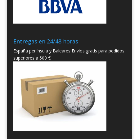
Entregas en 24/48 horas
España península y Baleares Envios gratis para pedidos
superiores a 500 €