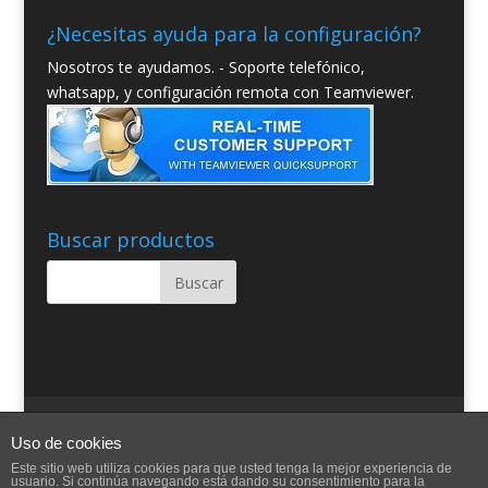
¿Necesitas ayuda para la configuración?
Nosotros te ayudamos. - Soporte telefónico,
whatsapp, y configuración remota con Teamviewer.
Buscar productos
Quienes somos
Condiciones Generales
Uso de cookies
Contacto
Aviso Legal
Blog
Ayuda
Este sitio web utiliza cookies para que usted tenga la mejor experiencia de
usuario. Si continúa navegando está dando su consentimiento para la