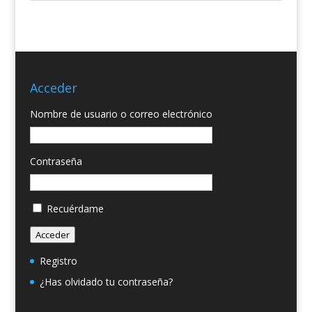
Acceder
Nombre de usuario o correo electrónico
Contraseña
Recuérdame
Acceder
Registro
¿Has olvidado tu contraseña?