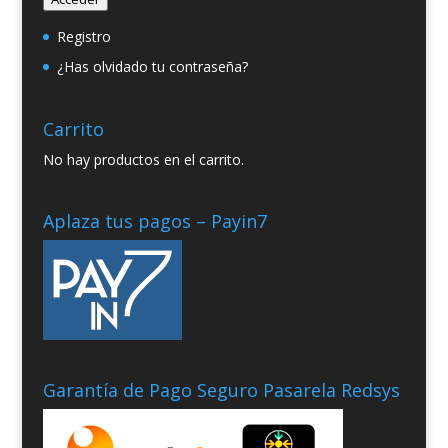
Registro
¿Has olvidado tu contraseña?
Carrito
No hay productos en el carrito.
Aplaza tus pagos – Payin7
Garantía de Pago Seguro Pasarela Redsys