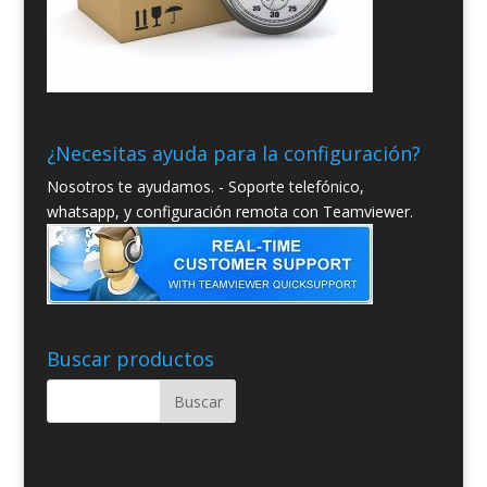
¿Necesitas ayuda para la configuración?
Nosotros te ayudamos. - Soporte telefónico,
whatsapp, y configuración remota con Teamviewer.
Buscar productos