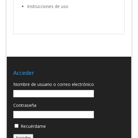
Instrucciones de uso
Acceder
Nombre de usuario o correo electrónico
Contraseña
Recuérdame
Acceder