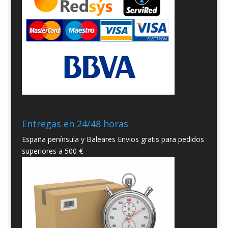
Entregas en 24/48 horas
España península y Baleares Envios gratis para pedidos
superiores a 500 €