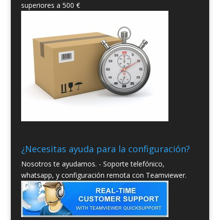
superiores a 500 €
¿Necesitas ayuda para la configuración?
Nosotros te ayudamos. - Soporte telefónico,
whatsapp, y configuración remota con Teamviewer.