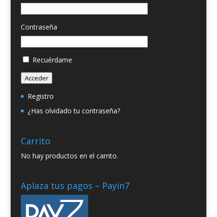
Contraseña
Recuérdame
Acceder
Registro
¿Has olvidado tu contraseña?
Carrito
No hay productos en el carrito.
Aplaza tus pagos – Payin7