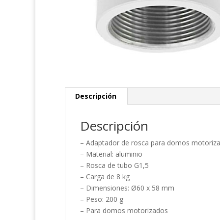
Descripción
Descripción
– Adaptador de rosca para domos motoriz
– Material: aluminio
– Rosca de tubo G1,5
– Carga de 8 kg
– Dimensiones: Ø60 x 58 mm
– Peso: 200 g
– Para domos motorizados