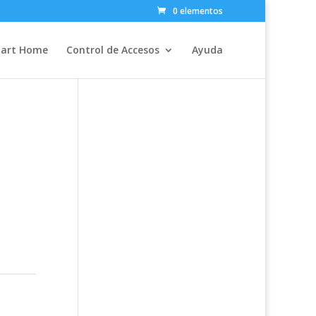
0 elementos
art Home
Control de Accesos
Ayuda