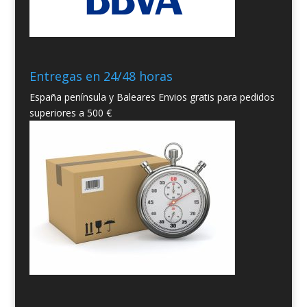
Entregas en 24/48 horas
España península y Baleares Envios gratis para pedidos
superiores a 500 €