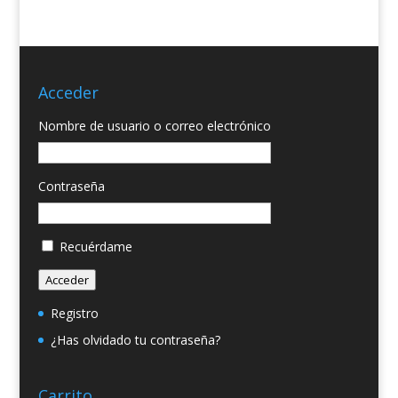
Acceder
Nombre de usuario o correo electrónico
Contraseña
Recuérdame
Acceder
Registro
¿Has olvidado tu contraseña?
Carrito