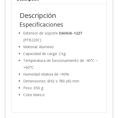
Descripción
Especificaciones
Extensor de soporte
DAHUA-1227
(PFB220C)
Material: Aluminio
Capacidad de carga: 2 kg
Temperatura de funcionamiento de -40°C ~
+60°C
Humedad relativa de <90%
Dimensiones: Ø42 x 780 (Al) mm
Peso: 650 g
Color blanco