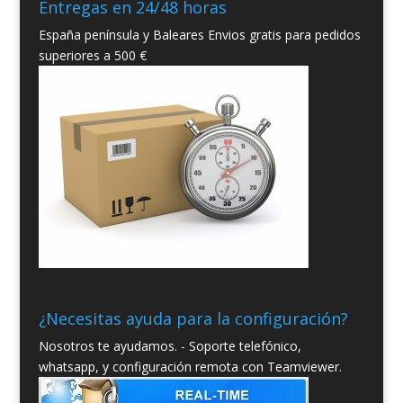
Entregas en 24/48 horas
España península y Baleares Envios gratis para pedidos
superiores a 500 €
¿Necesitas ayuda para la configuración?
Nosotros te ayudamos. - Soporte telefónico,
whatsapp, y configuración remota con Teamviewer.