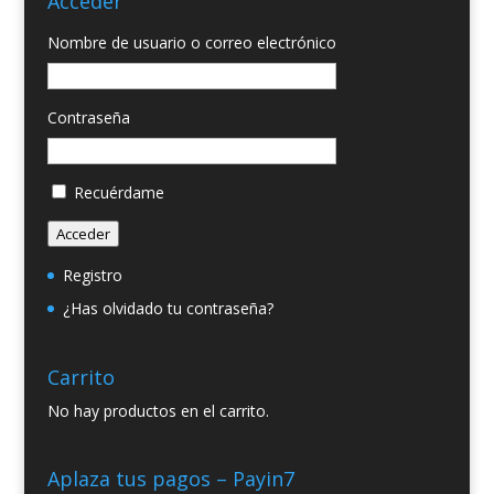
Acceder
Nombre de usuario o correo electrónico
Contraseña
Recuérdame
Acceder
Registro
¿Has olvidado tu contraseña?
Carrito
No hay productos en el carrito.
Aplaza tus pagos – Payin7