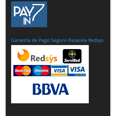
Garantía de Pago Seguro Pasarela Redsys