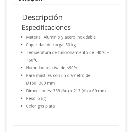
Descripción
Especificaciones
Material: Aluminio y acero inoxidable
Capacidad de carga: 30 kg
Temperatura de funcionamiento de -40°C ~
+60°C
Humedad relativa de <90%
Para mástiles con un diámetro de
Ø150~300 mm
Dimensiones: 359 (An) x 213 (Al) x 60 mm
Peso: 5 kg
Color gris plata