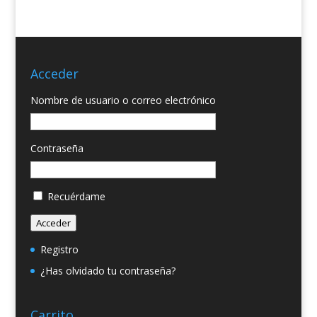
Acceder
Nombre de usuario o correo electrónico
Contraseña
Recuérdame
Acceder
Registro
¿Has olvidado tu contraseña?
Carrito