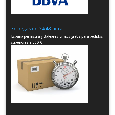
Entregas en 24/48 horas
España península y Baleares Envios gratis para pedidos
superiores a 500 €