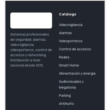
Catálogo
Videovigilancia
Alarmas
Sistemas profesionales
de seguridad: alarmas,
Videoporteros
videovigilancia,
Control de accesos
videoporteros, control de
accesos y networking.
Redes
Distribución a nivel
Smart Home
nacional desde 2015.
Alimentación y energía
Audiovisuales y
Megafonía
Parking
Antihurto