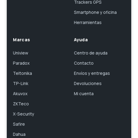
Trackers GPS
Smartphone y oficina
Herramientas
Marcas
Ayuda
Uniview
Centro de ayuda
Paradox
Contacto
Teltonika
Envíos y entregas
TP-Link
Devoluciones
Akuvox
Mi cuenta
ZKTeco
X-Security
Safire
Dahua