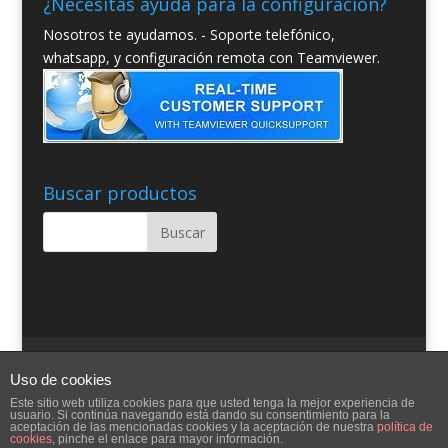
¿Necesitas ayuda para la configuración?
Nosotros te ayudamos. - Soporte telefónico,
whatsapp, y configuración remota con Teamviewer.
Buscar productos
Quienes somos
Condiciones Generales
Uso de cookies
Contacto
Aviso Legal
Blog
Ayuda
Este sitio web utiliza cookies para que usted tenga la mejor experiencia de
usuario. Si continúa navegando está dando su consentimiento para la
aceptación de las mencionadas cookies y la aceptación de nuestra
política de
cookies
, pinche el enlace para mayor información.