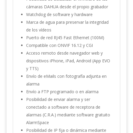
cámaras DAHUA desde el propio grabador
Watchdog de software y hardware
Marca de agua para preservar la integridad
de los vídeos
Puerto de red RJ45 Fast Ethernet (100M)
Compatible con ONVIF 16.12 y CGI
Acceso remoto desde navegador web y
dispositivos iPhone, iPad, Android (App EVO
y TTS)
Envío de eMails con fotografía adjunta en
alarma
Envío a FTP programado o en alarma
Posibilidad de enviar alarma y ser
conectado a software de receptora de
alarmas (C.R.A.) mediante software gratuito
AlarmSpace
Posibilidad de IP fija o dinámica mediante