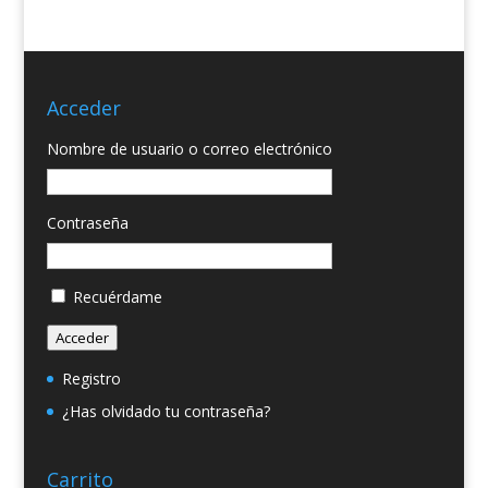
Acceder
Nombre de usuario o correo electrónico
Contraseña
Recuérdame
Acceder
Registro
¿Has olvidado tu contraseña?
Carrito