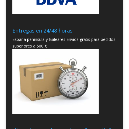
Entregas en 24/48 horas
España península y Baleares Envios gratis para pedidos
superiores a 500 €