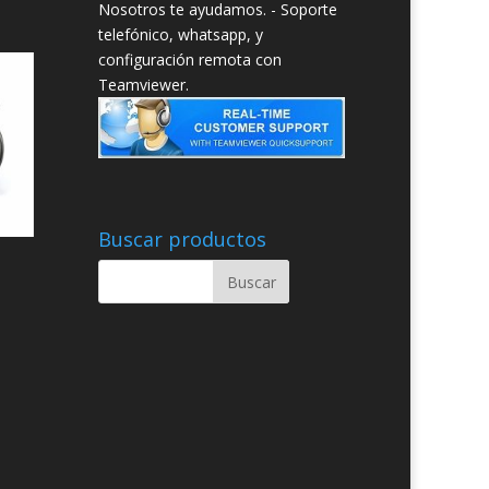
Nosotros te ayudamos. - Soporte
telefónico, whatsapp, y
configuración remota con
Teamviewer.
Buscar productos