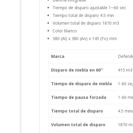
Tiempo de disparo ajustable 1~60 sec
Tiempo total de disparo 4.5 min
Volumen total de disparo 1870 m3
Color blanco
380 (Al) x 380 (An) x 145 (Fo) mm
Marca
Defend
Disparo de niebla en 60″
415 m3
Tiempo de disparo de niebla
1-60 s
Tiempo de pausa forzada
1-60 mi
Tiempo total de disparo
4.5 min
Volumen total de disparo
1870 m