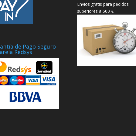
Envios gratis para pedidos
superiores a 500 €
antía de Pago Seguro
arela Redsys