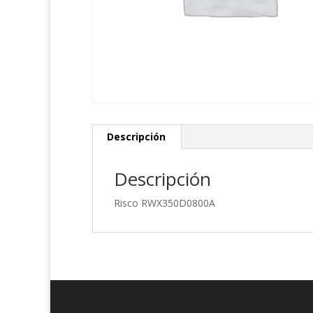
Descripción
Descripción
Risco RWX350D0800A