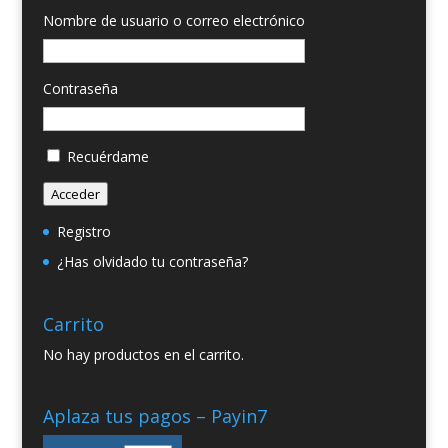
Nombre de usuario o correo electrónico
Contraseña
Recuérdame
Acceder
Registro
¿Has olvidado tu contraseña?
Carrito
No hay productos en el carrito.
Aplaza tus pagos – Payin7