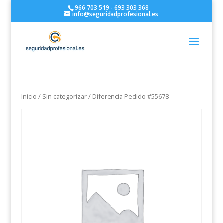
966 703 519 - 693 303 368
info@seguridadprofesional.es
Inicio
/
Sin categorizar
/ Diferencia Pedido #55678