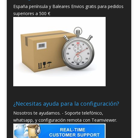
España península y Baleares Envios gratis para pedidos
superiores a 500 €
¿Necesitas ayuda para la configuración?
Nosotros te ayudamos. - Soporte telefónico,
whatsapp, y configuración remota con Teamviewer.